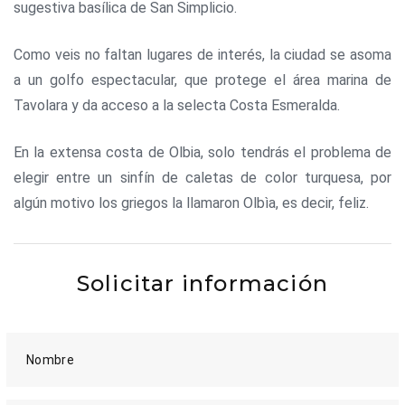
sugestiva basílica de San Simplicio.
Como veis no faltan lugares de interés, la ciudad se asoma
a un golfo espectacular, que protege el área marina de
Tavolara y da acceso a la selecta Costa Esmeralda.
En la extensa costa de Olbia, solo tendrás el problema de
elegir entre un sinfín de caletas de color turquesa, por
algún motivo los griegos la llamaron Olbìa, es decir, feliz.
Solicitar información
Nombre