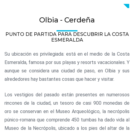
Olbia - Cerdeña
PUNTO DE PARTIDA PARA DESCUBRIR LA COSTA
ESMERALDA
Su ubicación es privilegiada: está en el medio de la Costa
Esmeralda, famosa por sus playas y resorts vacacionales. Y
aunque se considera una ciudad de paso, en Olbia y sus
alrededores hay bastantes cosas que hacer y visitar.
Los vestigios del pasado están presentes en numerosos
rincones de la ciudad, un tesoro de casi 900 monedas de
oro se conservan en el Museo Arqueológico, la necrópolis
púnico-romana que comprende 450 tumbas ha dado vida al
Museo de la Necrópolis, ubicado a los pies del altar de la