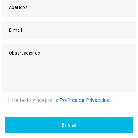
Apellidos
E-mail
Observaciones
He leído y acepto la
Política de Privacidad
Enviar