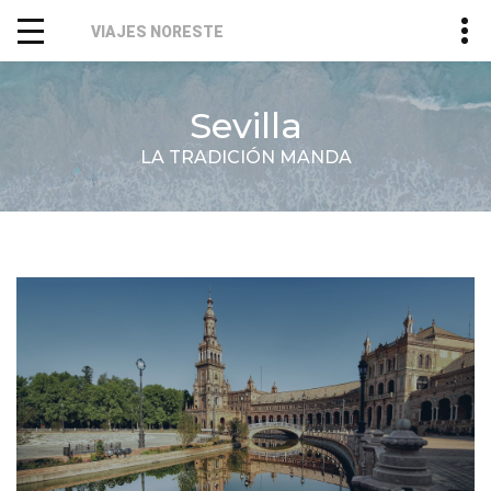
VIAJES NORESTE
Sevilla
LA TRADICIÓN MANDA