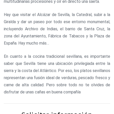
multitudinarias procesiones y oír en directo una saeta.
Hay que visitar el Alcázar de Sevilla, la Catedral, subir a la
Giralda y dar un paseo por todo ese entorno monumental,
incluyendo Archivo de Indias, el barrio de Santa Cruz, la
zona del Ayuntamiento, Fábrica de Tabacos y la Plaza de
España. Hay mucho más…
En cuanto a la cocina tradicional sevillana, es importante
saber que Sevilla tiene una ubicación privilegiada entre la
sierra y la costa del Atlántico. Por eso, los platos sevillanos
representan una fusión ideal de verduras, pescado fresco y
carne de alta calidad. Pero sobre todo no te olvides de
disfrutar de unas cañas en buena compañía