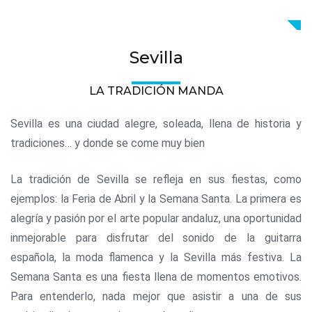
Sevilla
LA TRADICIÓN MANDA
Sevilla es una ciudad alegre, soleada, llena de historia y
tradiciones… y donde se come muy bien
La tradición de Sevilla se refleja en sus fiestas, como
ejemplos: la Feria de Abril y la Semana Santa. La primera es
alegría y pasión por el arte popular andaluz, una oportunidad
inmejorable para disfrutar del sonido de la guitarra
española, la moda flamenca y la Sevilla más festiva. La
Semana Santa es una fiesta llena de momentos emotivos.
Para entenderlo, nada mejor que asistir a una de sus