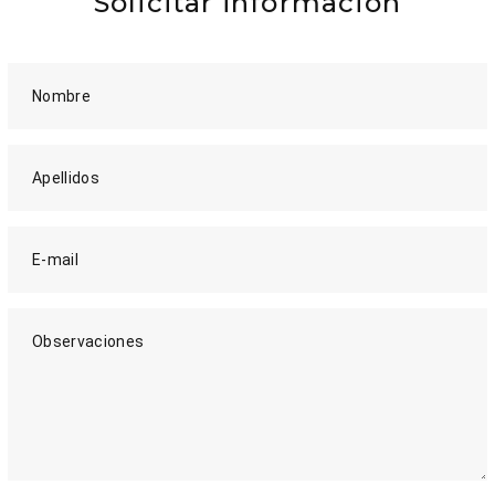
Solicitar información
Nombre
Apellidos
E-mail
Observaciones