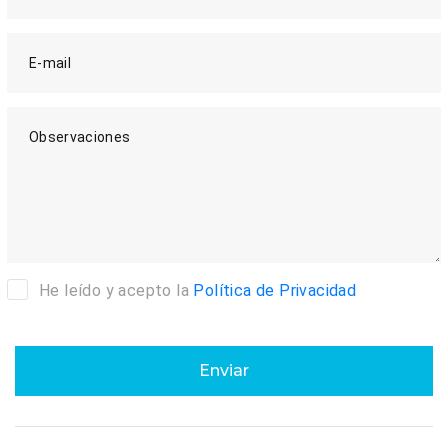
E-mail
Observaciones
He leído y acepto la
Política de Privacidad
Enviar