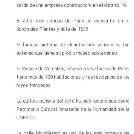
salida de una empresa constructora en el distrito 16.
El árbol más antiguo de París se encuentra en el
Jardin des Plantes y data de 1636.
El famoso sistema de alcantarillado parisino es tan
extenso que tiene su propio museo subterráneo.
El Palacio de Versalles, situado a las afueras de París,
tiene más de 700 habitaciones y fue residencia de los
reyes franceses.
La cultura parisina del café ha sido reconocida como
Patrimonio Cultural Inmaterial de la Humanidad por la
UNESCO.
La calle Mouffetard es una de las más antiguas de