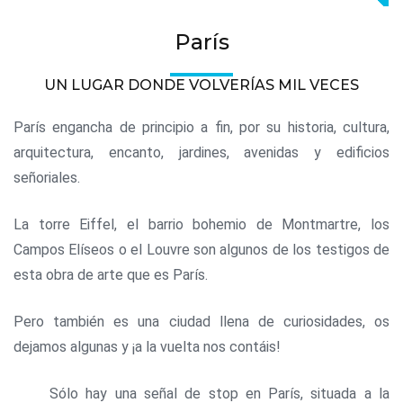
París
UN LUGAR DONDE VOLVERÍAS MIL VECES
París engancha de principio a fin, por su historia, cultura,
arquitectura, encanto, jardines, avenidas y edificios
señoriales.
La torre Eiffel, el barrio bohemio de Montmartre, los
Campos Elíseos o el Louvre son algunos de los testigos de
esta obra de arte que es París.
Pero también es una ciudad llena de curiosidades, os
dejamos algunas y ¡a la vuelta nos contáis!
Sólo hay una señal de stop en París, situada a la