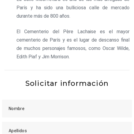
París y ha sido una bulliciosa calle de mercado
durante más de 800 años.
El Cementerio del Père Lachaise es el mayor
cementerio de París y es el lugar de descanso final
de muchos personajes famosos, como Oscar Wilde,
Edith Piaf y Jim Morrison.
Solicitar información
Nombre
Apellidos