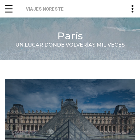
VIAJES NORESTE
París
UN LUGAR DONDE VOLVERÍAS MIL VECES