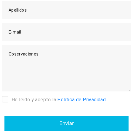
Apellidos
E-mail
Observaciones
He leído y acepto la
Política de Privacidad
Enviar