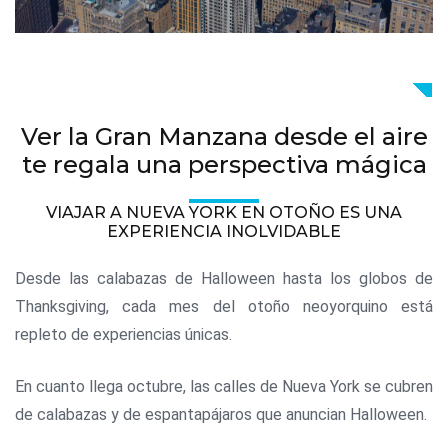
Ver la Gran Manzana desde el aire
te regala una perspectiva mágica
VIAJAR A NUEVA YORK EN OTOÑO ES UNA
EXPERIENCIA INOLVIDABLE
Desde las calabazas de Halloween hasta los globos de
Thanksgiving, cada mes del otoño neoyorquino está
repleto de experiencias únicas.
En cuanto llega octubre, las calles de Nueva York se cubren
de calabazas y de espantapájaros que anuncian Halloween.