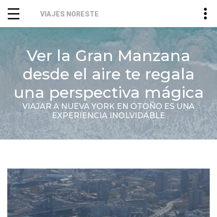
VIAJES NORESTE
Ver la Gran Manzana
desde el aire te regala
una perspectiva mágica
VIAJAR A NUEVA YORK EN OTOÑO ES UNA
EXPERIENCIA INOLVIDABLE