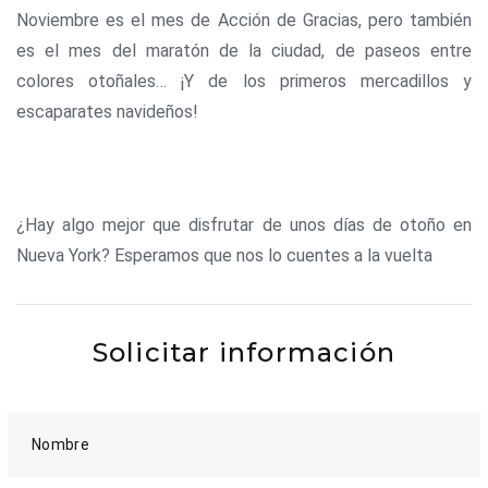
Noviembre es el mes de Acción de Gracias, pero también
es el mes del maratón de la ciudad, de paseos entre
colores otoñales… ¡Y de los primeros mercadillos y
escaparates navideños!
¿Hay algo mejor que disfrutar de unos días de otoño en
Nueva York? Esperamos que nos lo cuentes a la vuelta
Solicitar información
Nombre