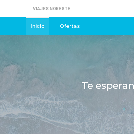
VIAJES NORESTE
Inicio
Ofertas
Te esperan