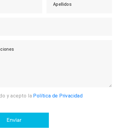
Apellidos
ciones
ído y acepto la
Política de Privacidad
Enviar