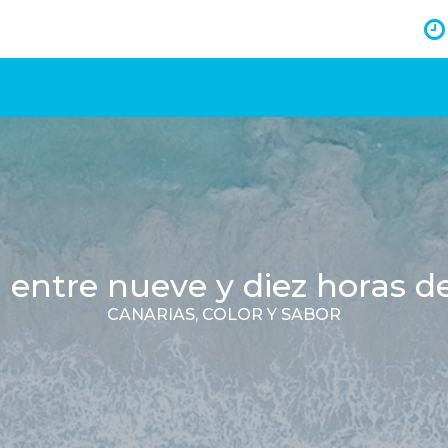
 entre nueve y diez horas de 
CANARIAS, COLOR Y SABOR