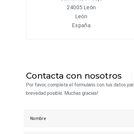
24005 León
León
España
Contacta con nosotros
Por favor, completa el formulario con tus datos p
brevedad posible. Muchas gracias!
Nombre