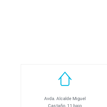
Avda. Alcalde Miguel
Castaño, 11 bajo