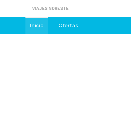
VIAJES NORESTE
Inicio
Ofertas