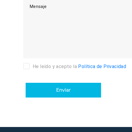
Mensaje
He leído y acepto la
Política de Privacidad
Enviar