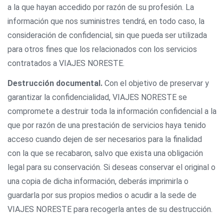
a la que hayan accedido por razón de su profesión. La
información que nos suministres tendrá, en todo caso, la
consideración de confidencial, sin que pueda ser utilizada
para otros fines que los relacionados con los servicios
contratados a VIAJES NORESTE.
Destrucción documental.
Con el objetivo de preservar y
garantizar la confidencialidad, VIAJES NORESTE se
compromete a destruir toda la información confidencial a la
que por razón de una prestación de servicios haya tenido
acceso cuando dejen de ser necesarios para la finalidad
con la que se recabaron, salvo que exista una obligación
legal para su conservación. Si deseas conservar el original o
una copia de dicha información, deberás imprimirla o
guardarla por sus propios medios o acudir a la sede de
VIAJES NORESTE para recogerla antes de su destrucción.