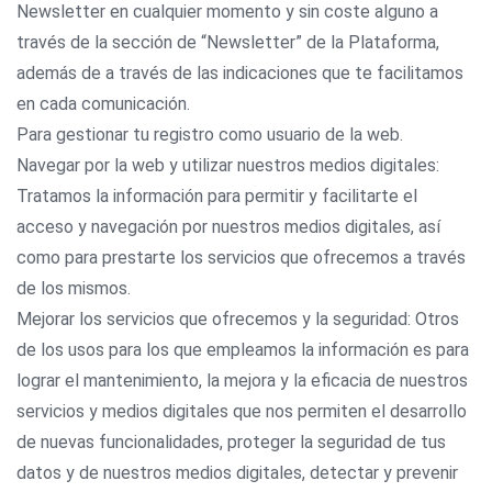
Newsletter en cualquier momento y sin coste alguno a
través de la sección de “Newsletter” de la Plataforma,
además de a través de las indicaciones que te facilitamos
en cada comunicación.
Para gestionar tu registro como usuario de la web.
Navegar por la web y utilizar nuestros medios digitales:
Tratamos la información para permitir y facilitarte el
acceso y navegación por nuestros medios digitales, así
como para prestarte los servicios que ofrecemos a través
de los mismos.
Mejorar los servicios que ofrecemos y la seguridad: Otros
de los usos para los que empleamos la información es para
lograr el mantenimiento, la mejora y la eficacia de nuestros
servicios y medios digitales que nos permiten el desarrollo
de nuevas funcionalidades, proteger la seguridad de tus
datos y de nuestros medios digitales, detectar y prevenir