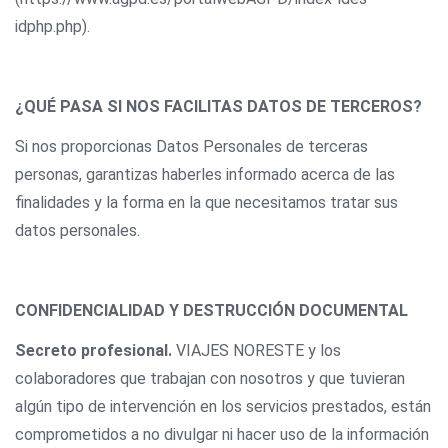
idphp.php).
¿QUÉ PASA SI NOS FACILITAS DATOS DE TERCEROS?
Si nos proporcionas Datos Personales de terceras
personas, garantizas haberles informado acerca de las
finalidades y la forma en la que necesitamos tratar sus
datos personales.
CONFIDENCIALIDAD Y DESTRUCCIÓN DOCUMENTAL
Secreto profesional.
VIAJES NORESTE y los
colaboradores que trabajan con nosotros y que tuvieran
algún tipo de intervención en los servicios prestados, están
comprometidos a no divulgar ni hacer uso de la información