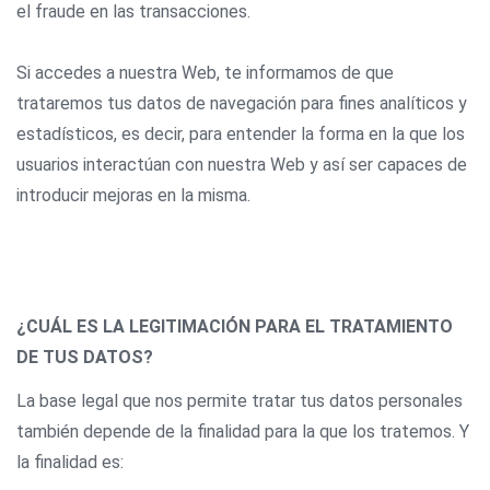
el fraude en las transacciones.
Si accedes a nuestra Web, te informamos de que
trataremos tus datos de navegación para fines analíticos y
estadísticos, es decir, para entender la forma en la que los
usuarios interactúan con nuestra Web y así ser capaces de
introducir mejoras en la misma.
¿CUÁL ES LA LEGITIMACIÓN PARA EL TRATAMIENTO
DE TUS DATOS?
La base legal que nos permite tratar tus datos personales
también depende de la finalidad para la que los tratemos. Y
la finalidad es: