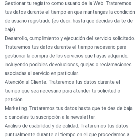
Gestionar tu registro como usuario de la Web. Trataremos
tus datos durante el tiempo en que mantengas la condición
de usuario registrado (es decir, hasta que decidas darte de
baja).
Desarrollo, cumplimiento y ejecución del servicio solicitado.
Trataremos tus datos durante el tiempo necesario para
gestionar la compra de los servicios que hayas adquirido,
incluyendo posibles devoluciones, quejas o reclamaciones
asociadas al servicio en particular.
Atención al Cliente. Trataremos tus datos durante el
tiempo que sea necesario para atender tu solicitud o
petición.
Marketing. Trataremos tus datos hasta que te des de baja
o canceles tu suscripción a la newsletter.
Análisis de usabilidad y de calidad. Trataremos tus datos
puntualmente durante el tiempo en el que procedamos a