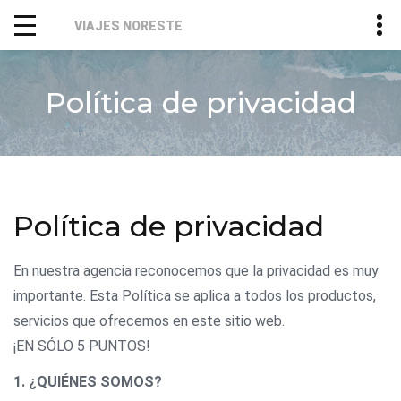
VIAJES NORESTE
Política de privacidad
Política de privacidad
En nuestra agencia reconocemos que la privacidad es muy
importante. Esta Política se aplica a todos los productos,
servicios que ofrecemos en este sitio web.
¡EN SÓLO 5 PUNTOS!
1. ¿QUIÉNES SOMOS?