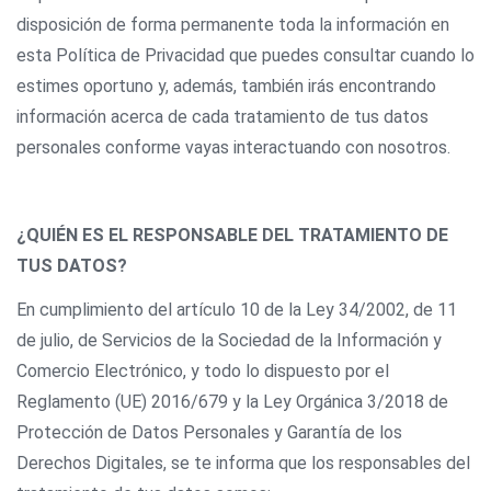
disposición de forma permanente toda la información en
esta Política de Privacidad que puedes consultar cuando lo
estimes oportuno y, además, también irás encontrando
información acerca de cada tratamiento de tus datos
personales conforme vayas interactuando con nosotros.
¿QUIÉN ES EL RESPONSABLE DEL TRATAMIENTO DE
TUS DATOS?
En cumplimiento del artículo 10 de la Ley 34/2002, de 11
de julio, de Servicios de la Sociedad de la Información y
Comercio Electrónico, y todo lo dispuesto por el
Reglamento (UE) 2016/679 y la Ley Orgánica 3/2018 de
Protección de Datos Personales y Garantía de los
Derechos Digitales, se te informa que los responsables del