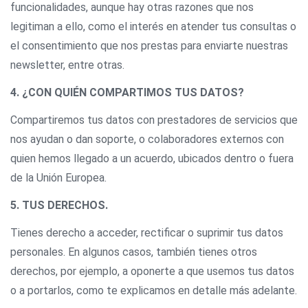
funcionalidades, aunque hay otras razones que nos
legitiman a ello, como el interés en atender tus consultas o
el consentimiento que nos prestas para enviarte nuestras
newsletter, entre otras.
4. ¿CON QUIÉN COMPARTIMOS TUS DATOS?
Compartiremos tus datos con prestadores de servicios que
nos ayudan o dan soporte, o colaboradores externos con
quien hemos llegado a un acuerdo, ubicados dentro o fuera
de la Unión Europea.
5. TUS DERECHOS.
Tienes derecho a acceder, rectificar o suprimir tus datos
personales. En algunos casos, también tienes otros
derechos, por ejemplo, a oponerte a que usemos tus datos
o a portarlos, como te explicamos en detalle más adelante.